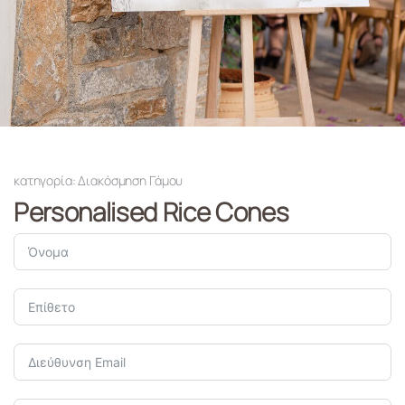
κατηγορία: Διακόσμηση Γάμου
Personalised Rice Cones