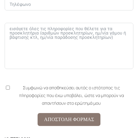
Συμφωνώ να αποθηκεύσει αυτός ο ιστότοπος τις
πληροφορίες που έχω υποβάλει, ώστε να μπορούν να
απαντήσουν στο ερώτημά μου
ΑΠΟΣΤΟΛΗ ΦΟΡΜΑΣ