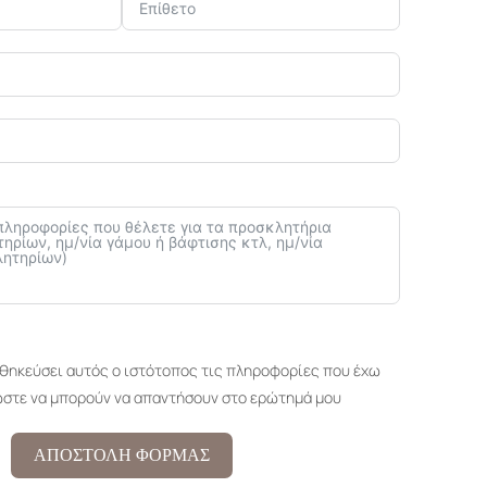
ηκεύσει αυτός ο ιστότοπος τις πληροφορίες που έχω
ώστε να μπορούν να απαντήσουν στο ερώτημά μου
ΑΠΟΣΤΟΛΗ ΦΟΡΜΑΣ